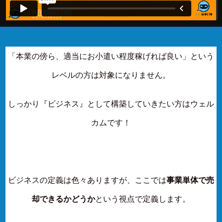
「本業の傍ら、適当にお小遣い程度稼げれば良い」という
レベルの方は対象になりません。
しっかり『ビジネス』として構築していきたい方はウェル
カムです！
ビジネスの定義は色々ありますが、ここでは
事業単体で売
却できるかどうか
という視点で定義します。