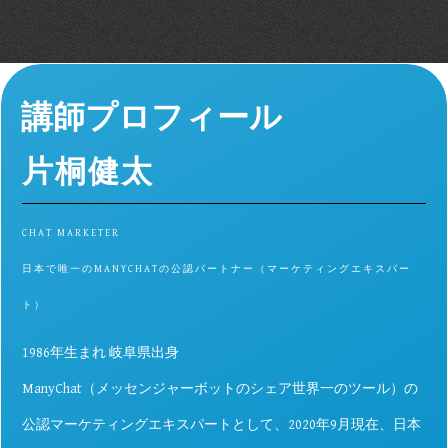
講師プロフィール
片桐健太
CHAT MARKETER
日本で唯一のMANYCHATの公認パートナー（マーケティングエキスパー
ト）
1986年生まれ 岐阜県出身
ManyChat（メッセンジャーボットのシェア世界一のツール）の
公認マーケティングエキスパートとして、2020年9月現在、日本