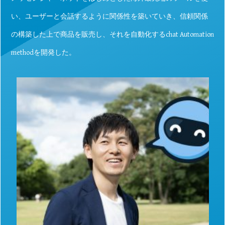
い、ユーザーと会話するように関係性を築いていき、信頼関係
の構築した上で商品を販売し、それを自動化するchat Automation
methodを開発した。