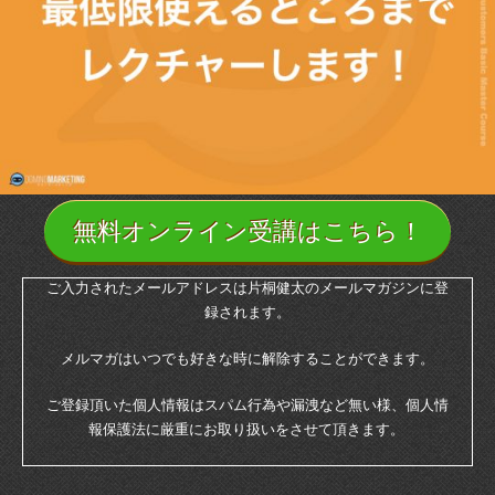
無料オンライン受講はこちら！
ご入力されたメールアドレスは片桐健太のメールマガジンに登
録されます。
メルマガはいつでも好きな時に解除することができます。
ご登録頂いた個人情報はスパム行為や漏洩など無い様、個人情
報保護法に厳重にお取り扱いをさせて頂きます。