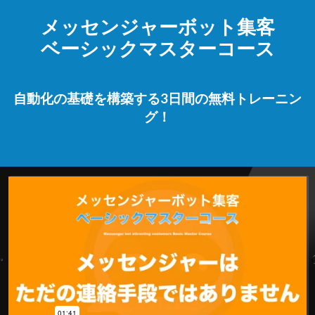
メッセンジャーボット集客
ベーシックマスターコース
自動化の基礎を構築する3日間の無料トレーニン
グ！