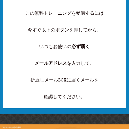
この無料トレーニングを受講するには
今すぐ以下のボタンを押してから、
いつもお使いの
必ず届く
メールアドレス
を入力して、
折返しメールBOXに届くメールを
確認してください。