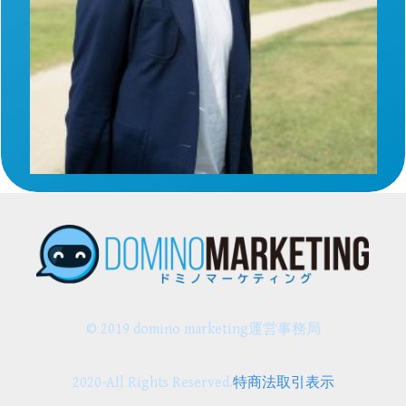
© 2019 domino marketing運営事務局
2020-All Rights Reserved.
特商法取引表示