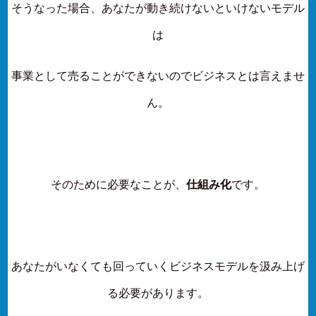
そうなった場合、あなたが動き続けないといけないモデル
は
事業として売ることができないのでビジネスとは言えませ
ん。
そのために必要なことが、
仕組み化
です。
あなたがいなくても回っていくビジネスモデルを汲み上げ
る必要があります。