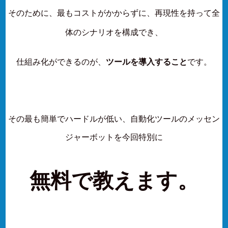
そのために、最もコストがかからずに、再現性を持って全
体のシナリオを構成でき、
仕組み化ができるのが、
ツールを導入すること
です。
その最も簡単でハードルが低い、自動化ツールのメッセン
ジャーボットを今回特別に
無料で教えます。