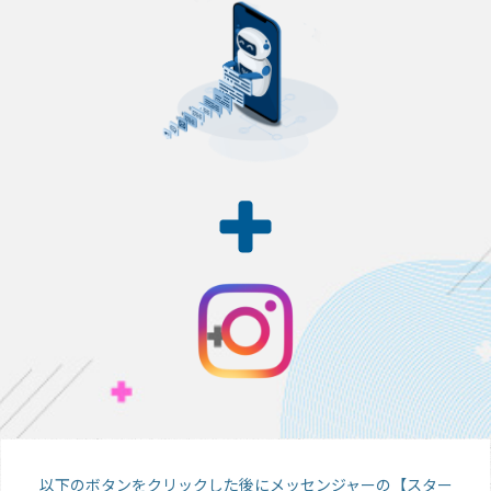
以下のボタンをクリックした後にメッセンジャーの【スター