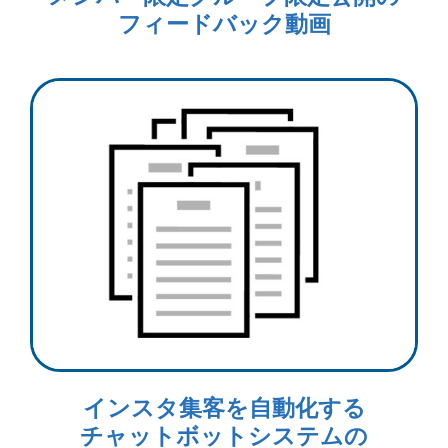
フィードバック動画
インスタ集客を自動化する
チャットボットシステムの