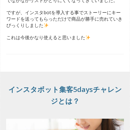
でなかなかリストがとりにくくなってきていました。
ですが、インスタbotを導入する事でストーリーにキー
ワードを送ってもらっただけで商品が勝手に売れていき
びっくりしました
これは今後かなり使えると思いました
インスタボット集客5daysチャレン
ジとは？