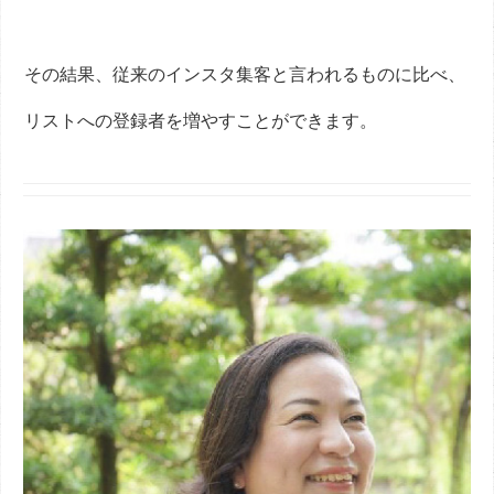
その結果、従来のインスタ集客と言われるものに比べ、
リストへの登録者を増やすことができます。