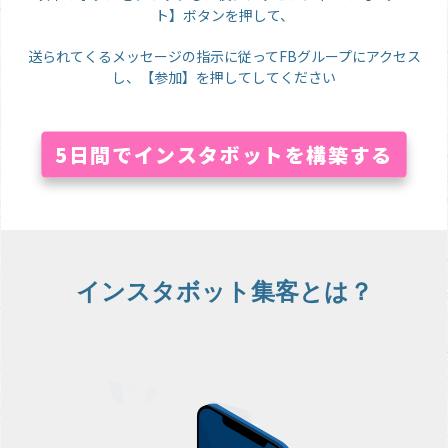
ト】ボタンを押して、
送られてくるメッセージの指示に従ってFBグループにアクセス
し、【参加】を押してしてください
5日間でインスタボットを構築する
インスタボット集客とは？