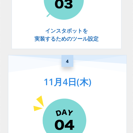
インスタボットを
実装するためのツール設定
4
11月4日(木)