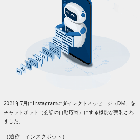
2021年7月にInstagramにダイレクトメッセージ（DM）を
チャットボット（会話の自動応答）にする機能が実装され
ました。
（通称、インスタボット）