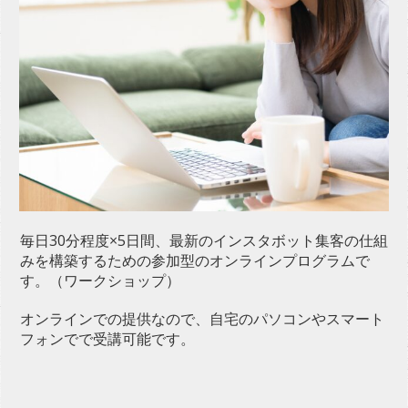
毎日30分程度×5日間、最新のインスタボット集客の仕組
みを構築するための参加型のオンラインプログラムで
す。（ワークショップ）
オンラインでの提供なので、自宅のパソコンやスマート
フォンでで受講可能です。