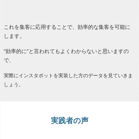
これを集客に応用することで、効率的な集客を可能に
します。
”効率的に”と言われてもよくわからないと思いますの
で、
実際にインスタボットを実装した方のデータを見ていきま
しょう。
実践者の声