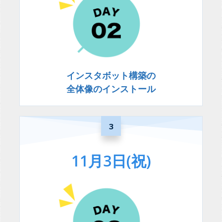
インスタボット構築の
全体像のインストール
3
11月3日(祝)