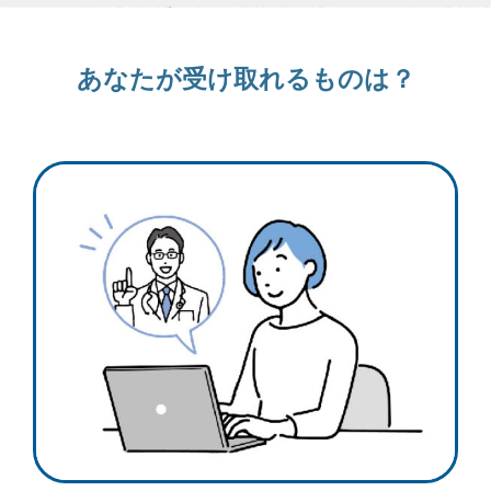
あなたが受
け取れるものは？