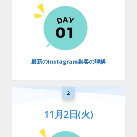
最新のInstagram集客の理解
2
11月2日(火)