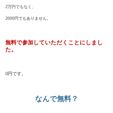
2万円でもなく、
2000円でもありません。
無料で参加していただくことにしまし
た。
0円です。
なんで無料？