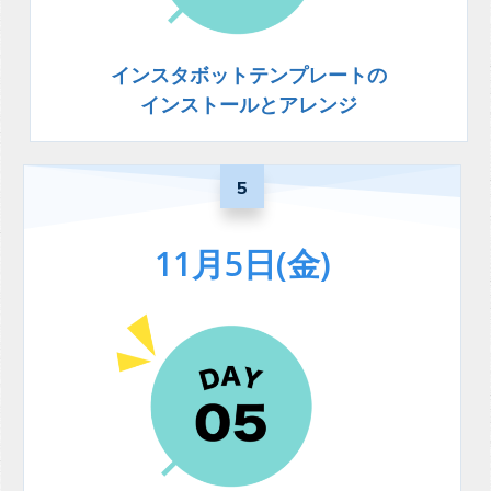
インスタボットテンプレートの
インストールとアレンジ
5
11月5日(金)