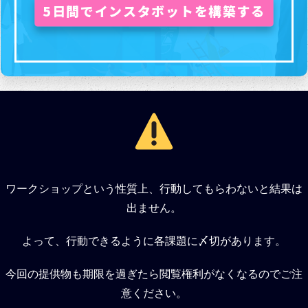
5日間でインスタボットを構築する
ワークショップという性質上、行動してもらわないと結果は
出ません。
よって、行動できるように各課題に〆切があります。
今回の提供物も期限を過ぎたら閲覧権利がなくなるのでご注
意ください。