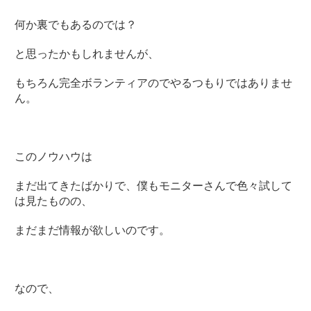
何か裏でもあるのでは？
と思ったかもしれませんが、
もちろん完全ボランティアのでやるつもりではありませ
ん。
このノウハウは
まだ出てきたばかりで、僕もモニターさんで色々試して
は見たものの、
まだまだ情報が欲しいのです。
なので、