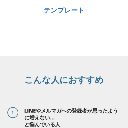
テンプレート
こんな人におすすめ
LINEやメルマガへの登録者が思ったよう
1
に増えない…
と悩んでいる人