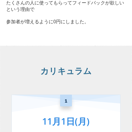
たくさんの人に使ってもらってフィードバックが欲しい
という理由で
参加者が増えるように0円にしました。
カリキュラム
1
11月1日(月)