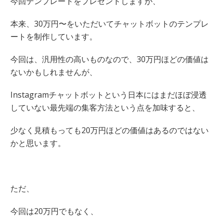
今回テンプレートをプレゼントしますが、
本来、30万円〜をいただいてチャットボットのテンプレ
ートを制作しています。
今回は、汎用性の高いものなので、30万円ほどの価値は
ないかもしれませんが、
Instagramチャットボットという日本にはまだほぼ浸透
していない最先端の集客方法という点を加味すると、
少なく見積もっても20万円ほどの価値はあるのではない
かと思います。
ただ、
今回は20万円でもなく、