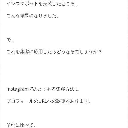
インスタボットを実装したところ、
こんな結果になりました。
で、
これを集客に応用したらどうなるでしょうか？
Instagramでのよくある集客方法に
プロフィールのURLへの誘導があります。
それに比べて、