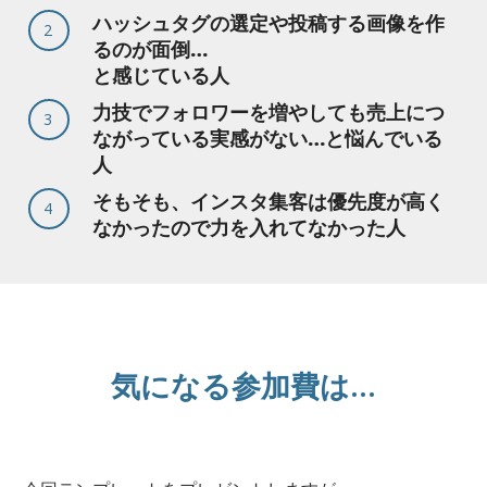
ハッシュタグの選定や投稿する画像を作
2
るのが面倒…
と感じている人
力技でフォロワーを増やしても売上につ
3
ながっている実感がない…と悩んでいる
人
そもそも、インスタ集客は優先度が高く
4
なかったので力を入れてなかった人
気になる参加費は...