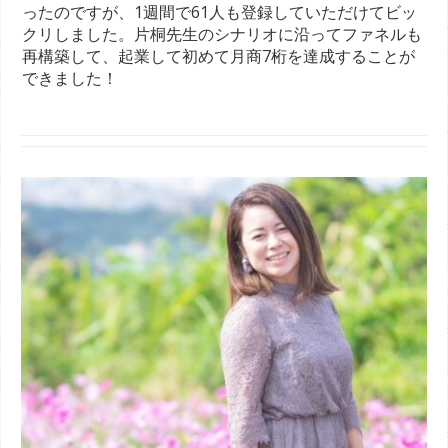
ったのですが、1週間で61人も登録していただけてビッ
クリしました。片桐先生のシナリオに沿ってファネルも
再構築して、起業して初めて月商7桁を達成することが
できました！