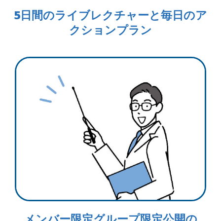
5日間のライブレクチャーと毎日のア
クションプラン
メンバー限定グループ限定公開の