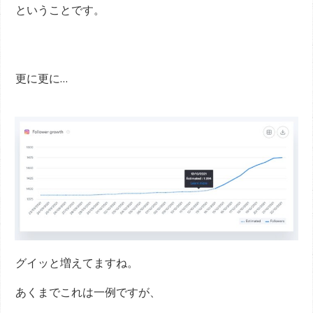
ということです。
更に更に…
グイッと増えてますね。
あくまでこれは一例ですが、