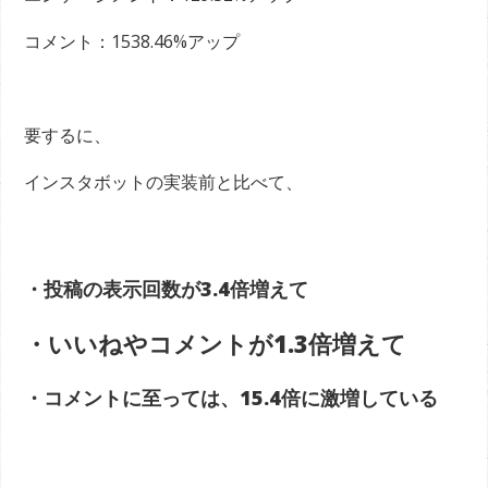
コメント：1538.46%アップ
要するに、
インスタボットの実装前と比べて、
・投稿の表示回数が3.4倍増えて
・いいねやコメントが1.3倍増えて
・コメントに至っては、15.4倍に激増している