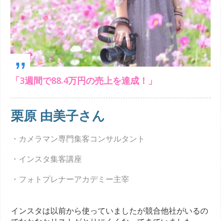
„
「3週間で88.4万円の売上を達成！」
栗原 由美子さん
・カメラマン専門集客コンサルタント
・インスタ集客講座
・フォトプレナーアカデミー主宰
インスタは以前から使っていましたが競合他社がいるの