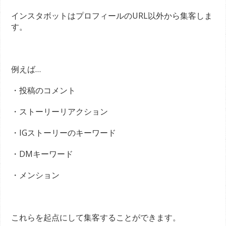
インスタボットはプロフィールのURL以外から集客しま
す。
例えば…
・投稿のコメント
・ストーリーリアクション
・IGストーリーのキーワード
・DMキーワード
・メンション
これらを起点にして集客することができます。