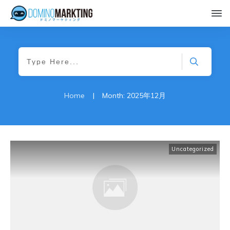
Home
|
Month: 2025年12月
Uncategorized