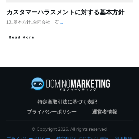
カスタマーハラスメントに対する基本方針
13_基本方針_合同会社一石
...
Read More
特定商取引法に基づく表記
プライバシーポリシー
運営者情報
© Copyright
2026
. All rights reserved.
プライバシーポリシー
特定商取引法に基づく表記
利用規約