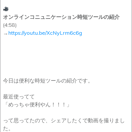
オンラインコニュニケーション時短ツールの紹介
(4:58)
→
https://youtu.be/XcNyLrm6c6g
今日は便利な時短ツールの紹介です。
最近使ってて
「めっちゃ便利やん！！！」
って思ってたので、シェアしたくで動画を撮りまし
た。