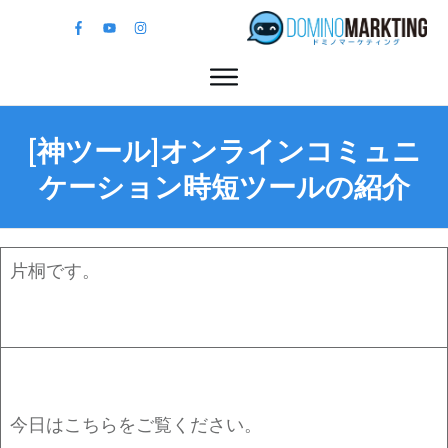
[神ツール]​オンラインコミュニ
ケーション時短ツールの紹介
片桐です。
今日はこちらをご覧ください。