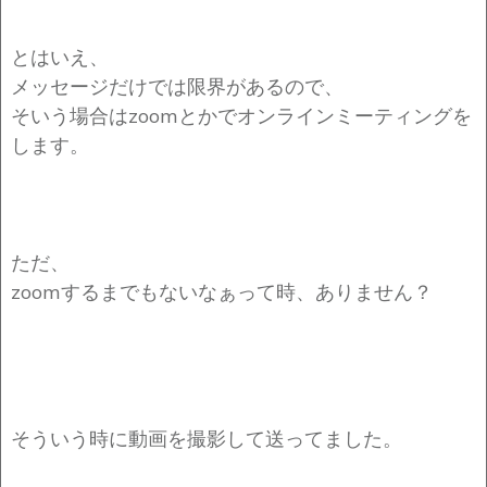
とはいえ、
メッセージだけでは限界があるので、
そいう場合はzoomとかでオンラインミーティングを
します。
ただ、
zoomするまでもないなぁって時、ありません？
そういう時に動画を撮影して送ってました。