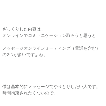
ざっくりした内容は…
オンラインでコミュニケーション取ろうと思うと
メッセージオンラインミーティング（電話を含む）
の2つが多いですよね。
僕は基本的にメッセージでやりとりしたい人です。
時間拘束されたくないので。