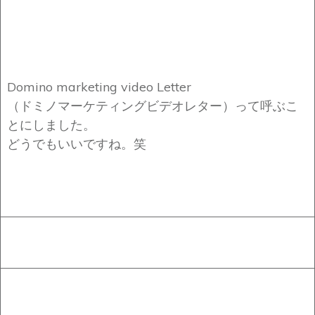
Domino marketing video Letter
（ドミノマーケティングビデオレター）って呼ぶこ
とにしました。
どうでもいいですね。笑