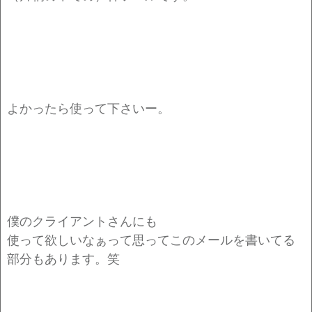
よかったら使って下さいー。
僕のクライアントさんにも
使って欲しいなぁって思ってこのメールを書いてる
部分もあります。笑