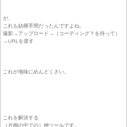
が、
これも結構手間だったんですよね。
撮影→アップロード→（コーディング？を待って）
→URLを渡す
これが地味にめんどくさい。
これを解決する
（片桐の中での）神ツールです。