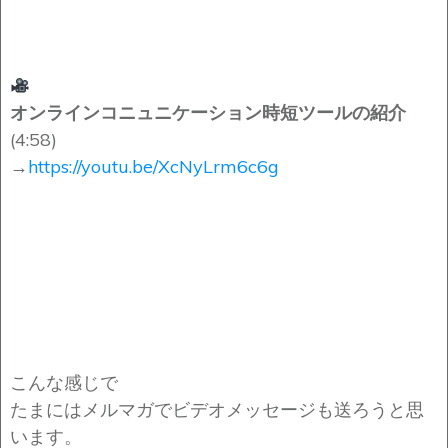
オンラインコニュニケーション時短ツールの紹介
(4:58)
→
https://youtu.be/XcNyLrm6c6g
こんな感じで
たまにはメルマガでビデオメッセージも送ろうと思
います。