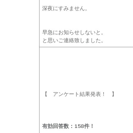
深夜にすみません。
早急にお知らせしないと。
と思いご連絡致しました。
【 アンケート結果発表！ 】
有効回答数：158件！