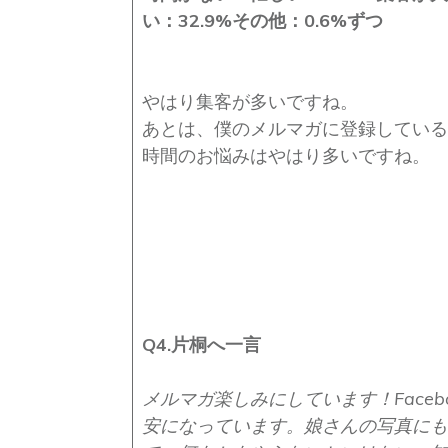
い：32.9%
その他：0.6%ずつ
やはり集客が多いですね。
あとは、僕のメルマガに登録している
時間のお悩みはやはり多いですね。
Q4.片桐へ一言
メルマガ楽しみにしています！
Fac
安になっています。
娘さんの写真にも