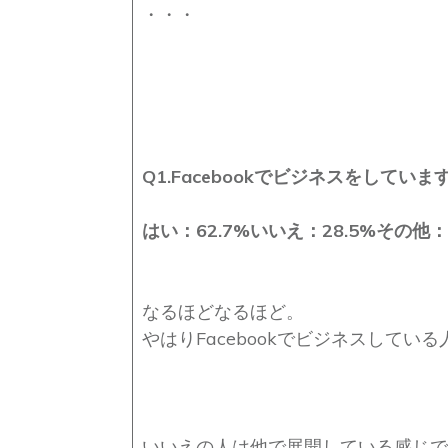
・・・
Q1.Facebookでビジネスをしていま
はい：62.7%
いいえ：28.5%
その他：
なるほどなるほど。
やはりFacebookでビジネスしてい
いいえの人は他で展開している感じで