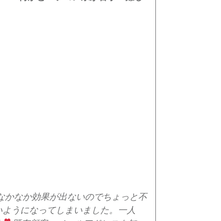
、なかなか効果が出ないのでちょっと不
いようになってしまいました。
一人