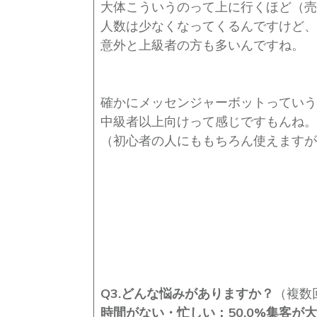
大体こういうのって上に行くほど（売
人数は少なくなってくるんですけど、
意外と上級者の方も多いんですね。
確かにメッセンジャーボットっていう
中級者以上向けって感じですもんね。
（初心者の人にももちろん使えますが
Q3.
どんな悩みがありますか？
（複数
時間がない・忙しい：50.0%
集客が大