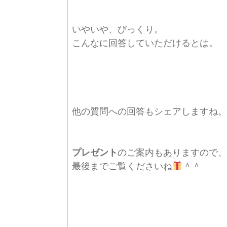
いやいや、びっくり。
こんなに回答していただけるとは。
他の質問への回答もシェアしますね。
プレゼント
のご案内もありますので、
最後までご覧くださいね
＾＾