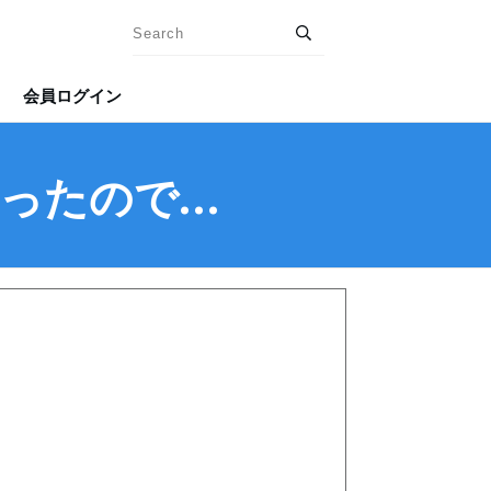
会員ログイン
かったので…