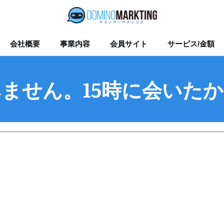
会社概要
事業内容
会員サイト
サービス/金額
ません。15時に会いた