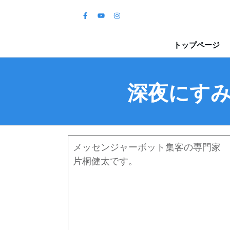
トップページ
深夜にすみ
メッセンジャーボット集客の専門家
片桐健太です。