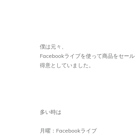
僕は元々、
Facebookライブを使って商品をセー
得意としていました。
多い時は
月曜：Facebookライブ