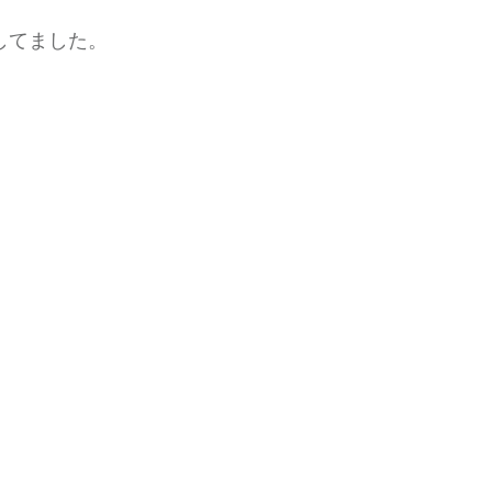
してました。