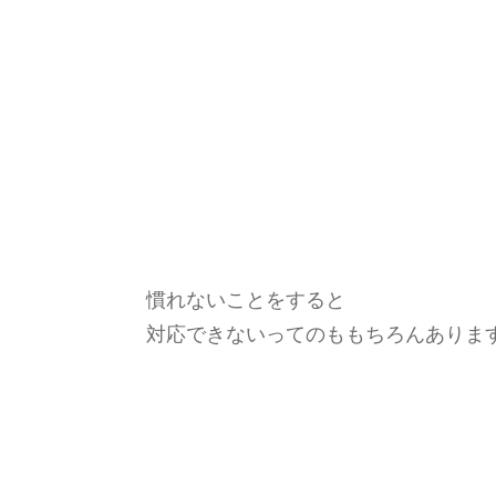
慣れないことをすると
対応できないってのももちろんありま