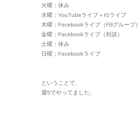
火曜：休み
水曜：YouTubeライブ＋IGライブ
木曜：Facebookライブ（FBグループ
金曜：Facebookライブ（対談）
土曜：休み
日曜：Facebookライブ
ということで、
週5でやってました。