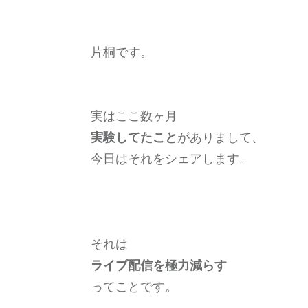
片桐です。
実はここ数ヶ月
実験してたこと
がありまして、
今日はそれをシェアします。
それは
ライブ配信を極力減らす
ってことです。