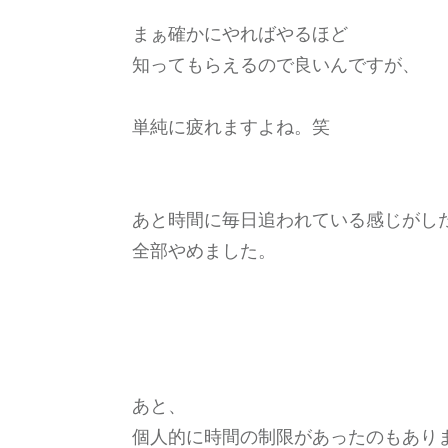
まぁ確かにやればやるほど
知ってもらえるので良いんですが、
単純に疲れますよね。笑
あと時間に毎日追われている感じがし
全部やめました。
あと、
個人的に時間の制限があったのもあり