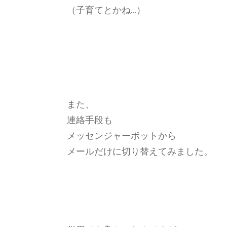
（子育てとかね…）
また、
連絡手段も
メッセンジャーボットから
メールだけに切り替えてみました。