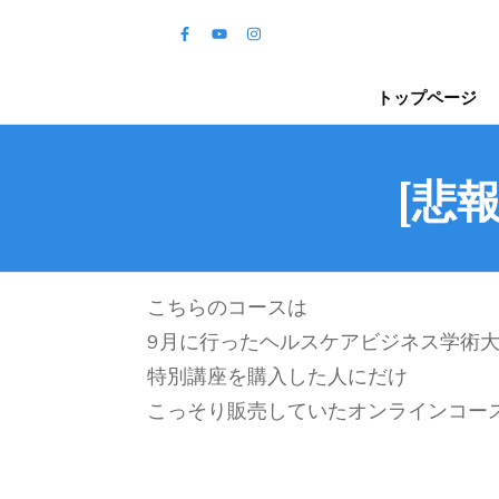
トップページ
[悲
こちらのコースは
9月に行ったヘルスケアビジネス学術
特別講座を購入した人にだけ
こっそり販売していたオンラインコー