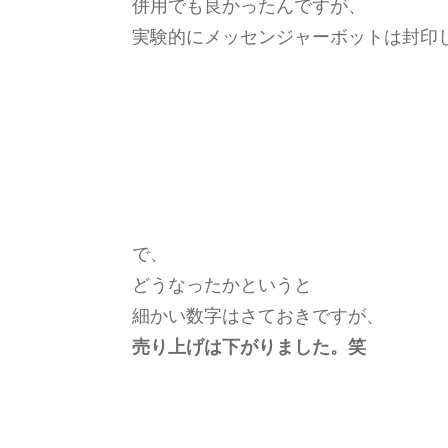
併用でも良かったんですが、
実験的にメッセンジャーボットは封印
で、
どうなったかというと
細かい数字はさておきですが、
売り上げは下がりました。笑