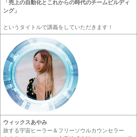
「
売上の自動化とこれからの時代のチームビルディ
ング
」
というタイトルで講義をしていただきます！
ウィックスあやみ
旅する宇宙ヒーラー＆フリーソウルカウンセラー