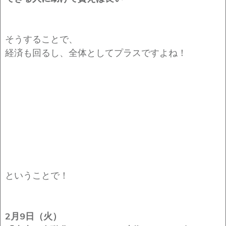
そうすることで、
経済も回るし、全体としてプラスですよね！
ということで！
2月9日
（火）