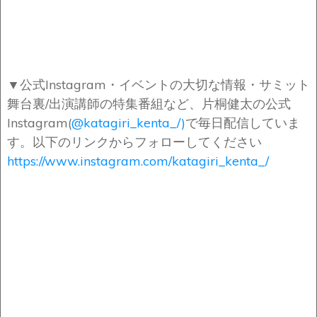
▼公式Instagram・イベントの大切な情報・サミット
舞台裏/出演講師の特集番組など、片桐健太の公式
Instagram(
@katagiri_kenta_/)
で毎日配信していま
す。以下のリンクからフォローしてください
https://www.instagram.com/katagiri_kenta_/