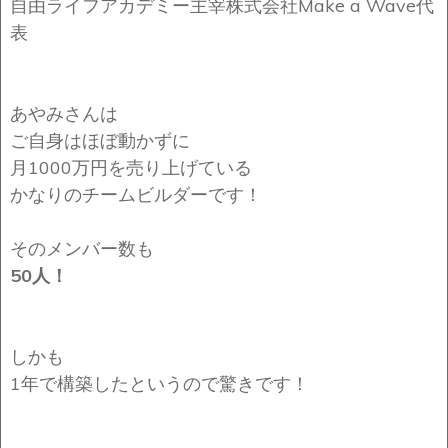
自由ライフアカデミー主宰株式会社Make a Wave代
表
あやみさんは
ご自身はほぼ動かずに
月1000万円を売り上げている
かなりのチームビルダーです！
そのメンバー数も
50人！
しかも
1年で構築したというので驚きです！