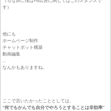
（ちなみに僕はFB広告に関してはこのスタンスで
す）
他にも
ホームページ制作
チャットボット構築
動画編集
…
なんかもありますね。
ここで言いたかったこととしては、
”何でもかんでも自分でやろうとすることは非効率”