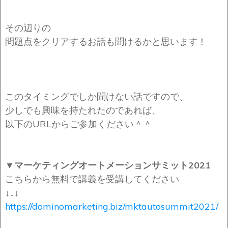
その辺りの
問題点をクリアするお話も聞けるかと思います！
このタイミングでしか聞けない話ですので、
少しでも興味を持たれたのであれば、
以下のURLからご参加ください＾＾
▼マーケティングオートメーションサミット2021
こちらから無料で講義を受講してください
↓↓↓
https://dominomarketing.biz/mktautosummit2021/