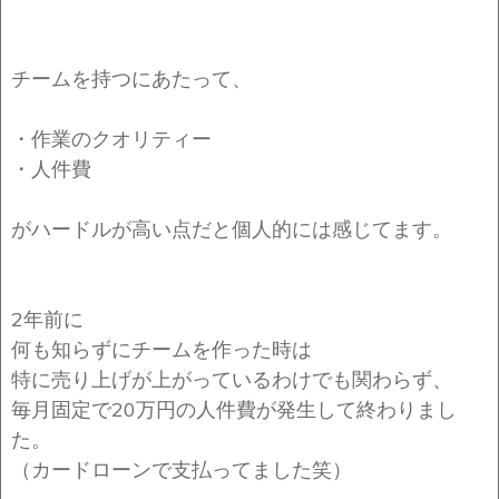
チームを持つにあたって、
・作業のクオリティー
・人件費
がハードルが高い点だと個人的には感じてます。
2年前に
何も知らずにチームを作った時は
特に売り上げが上がっているわけでも関わらず、
毎月固定で20万円の人件費が発生して終わりまし
た。
（カードローンで支払ってました笑）