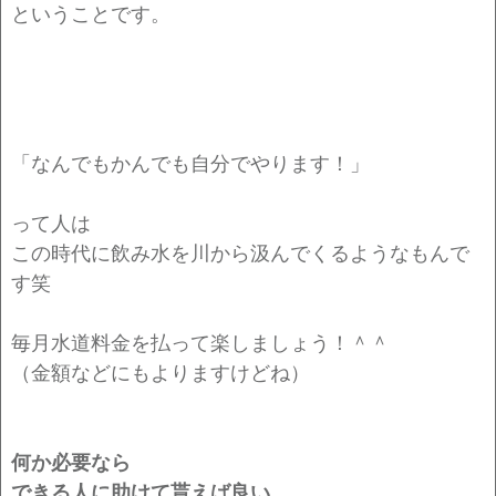
ということです。
「なんでもかんでも自分でやります！」
って人は
この時代に飲み水を川から汲んでくるようなもんで
す笑
毎月水道料金を払って楽しましょう！＾＾
（金額などにもよりますけどね）
何か必要なら
できる人に助けて貰えば良い