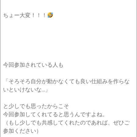
ちょー大変！！！
今回参加されている人も
「そろそろ自分が動かなくても良い仕組みを作らな
いといけないな…」
と少しでも思ったからこそ
今回参加してくれてると思うんですよね。
（もし少しでも共感してくれたのであれば、ぜひご
参加ください）