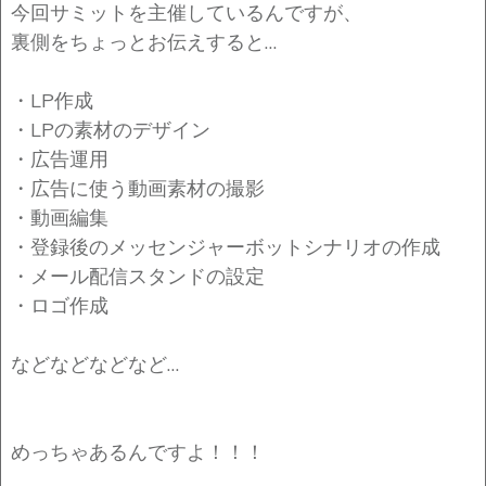
今回サミットを主催しているんですが、
裏側をちょっとお伝えすると…
・LP作成
・LPの素材のデザイン
・広告運用
・広告に使う動画素材の撮影
・動画編集
・登録後のメッセンジャーボットシナリオの作成
・メール配信スタンドの設定
・ロゴ作成
などなどなどなど…
めっちゃあるんですよ！！！