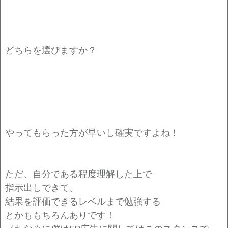
どちらを選びますか？
やってもらった方が早いし確実ですよね！
ただ、自分である程度理解した上で
指示出しできて、
結果を評価できるレベルまで勉強する
とかももちろんありです！